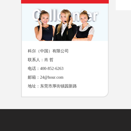
科尔（中国）有限公司
联系人：肖 哲
电话：400-852-6263
邮箱：
24@hour.com
地址：东莞市厚街镇园新路