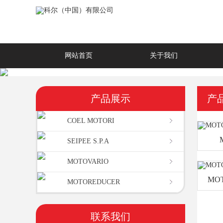
网站首页
关于我们
产品展示
产
COEL MOTORI
SEIPEE S.P.A
MOTOVARIO
MO
MOTOREDUCER
联系我们