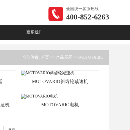
全国统一客服热线
400-852-6263
联系我们
当前位置:
首页
>>
产品展示
>>
MOTOVARIO
器
MOTOVARIO斜齿轮减速机
减速机
MOTOVARIO电机
>
尾页