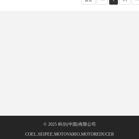
© 2025 科尔(中国)有限公司
COEL,SEIPEE,MOTOVARIO,MOTOREDUCER